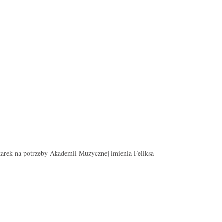
karek na potrzeby Akademii Muzycznej imienia Feliksa