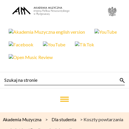
>
>
Koszty powtarzania
Akademia Muzyczna
Dla studenta