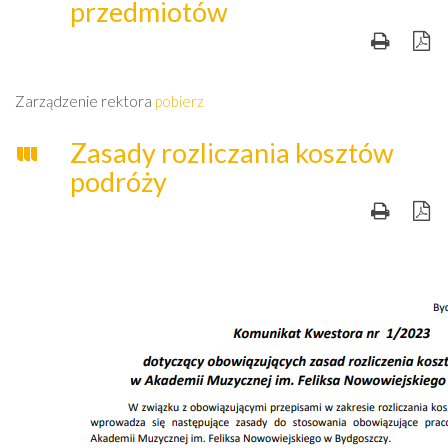
przedmiotów
Zarządzenie rektora
pobierz
Zasady rozliczania kosztów
podróży