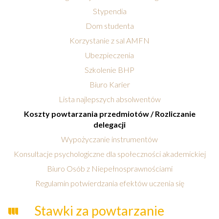
Stypendia
Dom studenta
Korzystanie z sal AMFN
Ubezpieczenia
Szkolenie BHP
Biuro Karier
Lista najlepszych absolwentów
Koszty powtarzania przedmiotów / Rozliczanie
delegacji
Wypożyczanie instrumentów
Konsultacje psychologiczne dla społeczności akademickiej
Biuro Osób z Niepełnosprawnościami
Regulamin potwierdzania efektów uczenia się
Stawki za powtarzanie