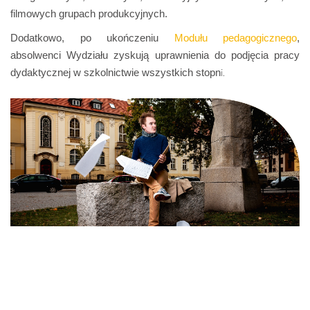
filmowych grupach produkcyjnych.
Dodatkowo, po ukończeniu
Modułu pedagogicznego
,
absolwenci Wydziału zyskują uprawnienia do podjęcia pracy
dydaktycznej w szkolnictwie wszystkich stopn
i.