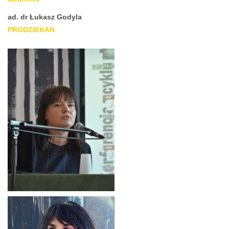
ad. dr Łukasz Godyla
PRODZIEKAN