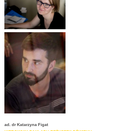
ad. dr Katarzyna Figat