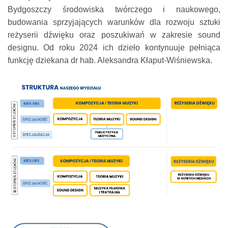
Bydgoszczy środowiska twórczego i naukowego,
budowania sprzyjających warunków dla rozwoju sztuki
reżyserii dźwięku oraz poszukiwań w zakresie sound
designu. Od roku 2024 ich dzieło kontynuuje pełniąca
funkcję dziekana dr hab. Aleksandra Kłaput-Wiśniewska.