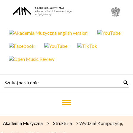
>
>
Wydział Kompozycji,
Akademia Muzyczna
Struktura