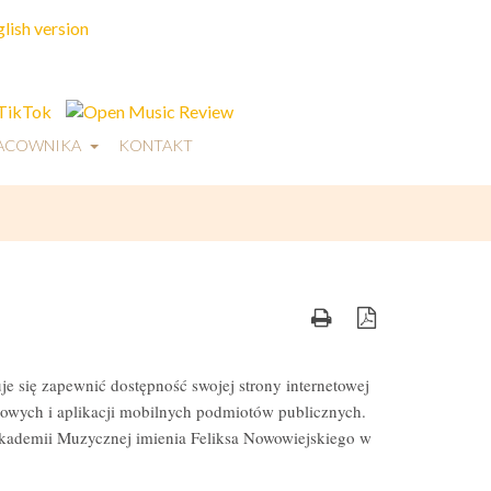
RACOWNIKA
KONTAKT
e się zapewnić dostępność swojej strony internetowej
etowych i aplikacji mobilnych podmiotów publicznych.
Akademii Muzycznej imienia Feliksa Nowowiejskiego w