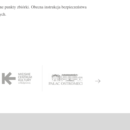
e punkty zbiórki. Obecna instrukcja bezpieczeństwa
ych.