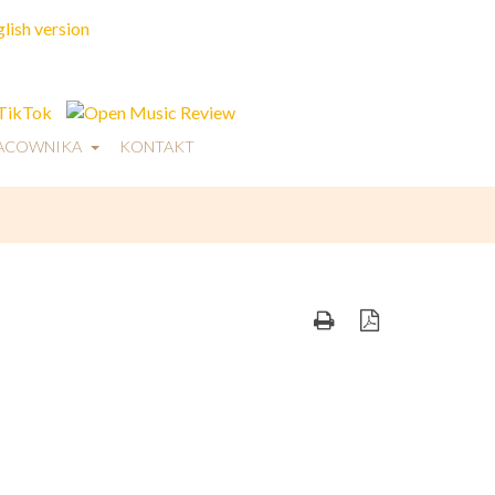
RACOWNIKA
KONTAKT