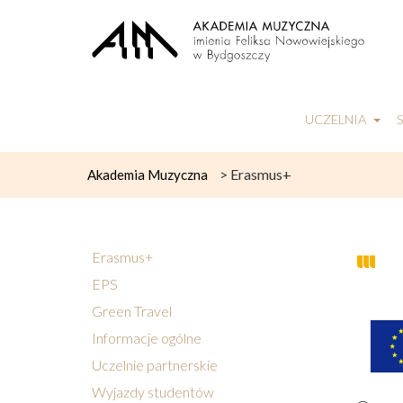
UCZELNIA
>
Erasmus+
Akademia Muzyczna
Erasmus+
EPS
Green Travel
Informacje ogólne
Uczelnie partnerskie
Wyjazdy studentów