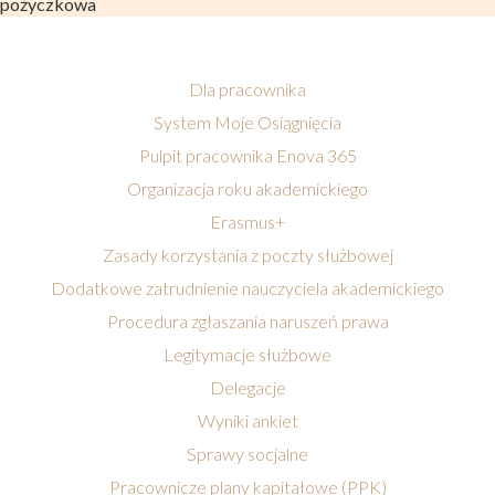
pożyczkowa
Dla pracownika
System Moje Osiągnięcia
Pulpit pracownika Enova 365
Organizacja roku akademickiego
Erasmus+
Zasady korzystania z poczty służbowej
Dodatkowe zatrudnienie nauczyciela akademickiego
Procedura zgłaszania naruszeń prawa
Legitymacje służbowe
Delegacje
Wyniki ankiet
Sprawy socjalne
Pracownicze plany kapitałowe (PPK)