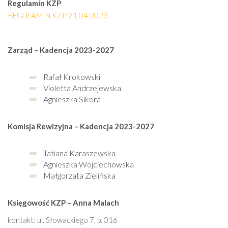
Regulamin KZP
REGULAMIN KZP 21.04.2023
Zarząd – Kadencja 2023-2027
Rafał Krokowski
Violetta Andrzejewska
Agnieszka Sikora
Komisja Rewizyjna – Kadencja 2023-2027
Tatiana Karaszewska
Agnieszka Wojciechowska
Małgorzata Zielińska
Księgowość KZP – Anna Malach
kontakt: ul. Słowackiego 7, p. 016