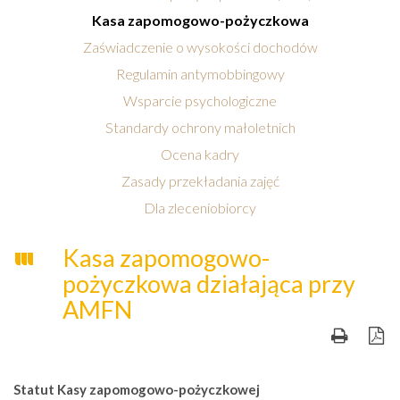
Kasa zapomogowo-pożyczkowa
Zaświadczenie o wysokości dochodów
Regulamin antymobbingowy
Wsparcie psychologiczne
Standardy ochrony małoletnich
Ocena kadry
Zasady przekładania zajęć
Dla zleceniobiorcy
Kasa zapomogowo-
pożyczkowa działająca przy
AMFN
Statut Kasy zapomogowo-pożyczkowej