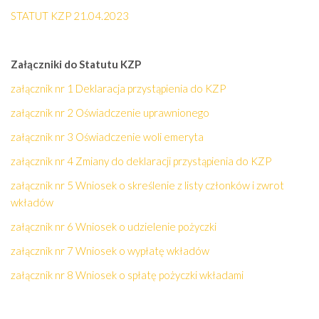
STATUT KZP 21.04.2023
Załączniki do Statutu KZP
załącznik nr 1 Deklaracja przystąpienia do KZP
załącznik nr 2 Oświadczenie uprawnionego
załącznik nr 3 Oświadczenie woli emeryta
załącznik nr 4 Zmiany do deklaracji przystąpienia do KZP
załącznik nr 5 Wniosek o skreślenie z listy członków i zwrot
wkładów
załącznik nr 6 Wniosek o udzielenie pożyczki
załącznik nr 7 Wniosek o wypłatę wkładów
załącznik nr 8 Wniosek o spłatę pożyczki wkładami