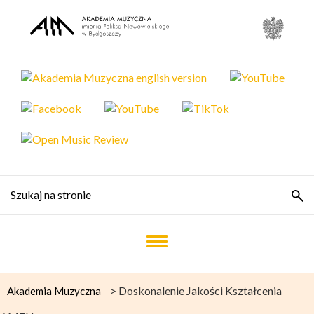
>
Doskonalenie Jakości Kształcenia
Akademia Muzyczna