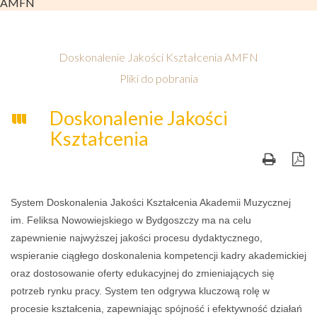
AMFN
Doskonalenie Jakości Kształcenia AMFN
Pliki do pobrania
Doskonalenie Jakości
Kształcenia
System Doskonalenia Jakości Kształcenia Akademii Muzycznej
im. Feliksa Nowowiejskiego w Bydgoszczy ma na celu
zapewnienie najwyższej jakości procesu dydaktycznego,
wspieranie ciągłego doskonalenia kompetencji kadry akademickiej
oraz dostosowanie oferty edukacyjnej do zmieniających się
potrzeb rynku pracy. System ten odgrywa kluczową rolę w
procesie kształcenia, zapewniając spójność i efektywność działań