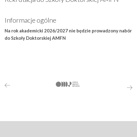
Informacje ogólne
Na rok akademicki 2026/2027 nie będzie prowadzony nabór
do Szkoły Doktorskiej AMFN