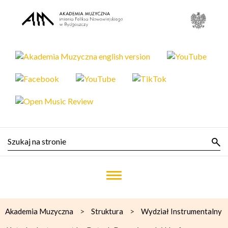
>
>
Akademia Muzyczna
Struktura
Wydział Instrumentalny