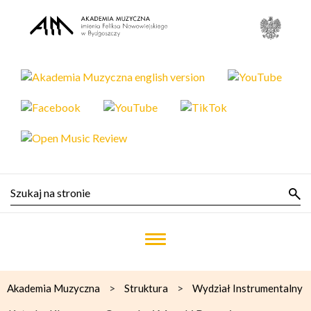
>
>
Akademia Muzyczna
Struktura
Wydział Instrumentalny