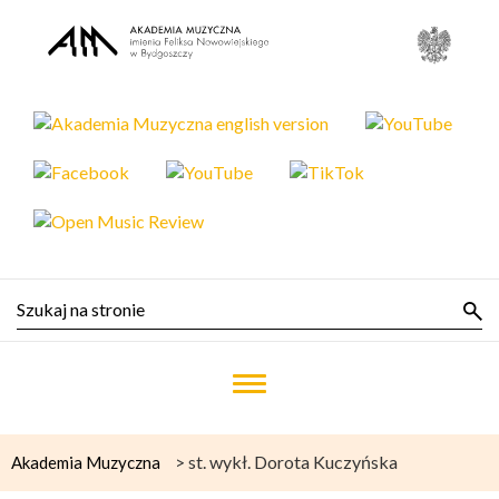
>
st. wykł. Dorota Kuczyńska
Akademia Muzyczna