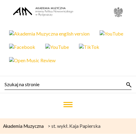
>
st. wykł. Kaja Papierska
Akademia Muzyczna