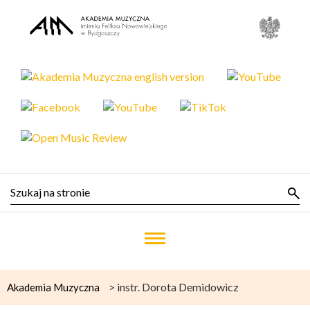
>
instr. Dorota Demidowicz
Akademia Muzyczna