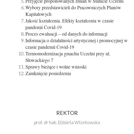
Przyjęcie proponowanych zmian w Statucie Uczelni
Wybory przedstawicieli do Pracowniczych Planów
Kapitałowych
Jakość kształcenia. Efekty kształcenia w czasie
pandemii Covid-19
Proces ewaluacji – od danych do informacji
Informacja o działalności artystycznej i promocyjnej w
czasie pandemii Covid-19
Termomodernizacja gmachu Uczelni przy ul.
Słowackiego 7
Sprawy bieżące i wolne wnioski
Zamknięcie posiedzenia
REKTOR
prof. dr hab. Elżbieta Wtorkowska