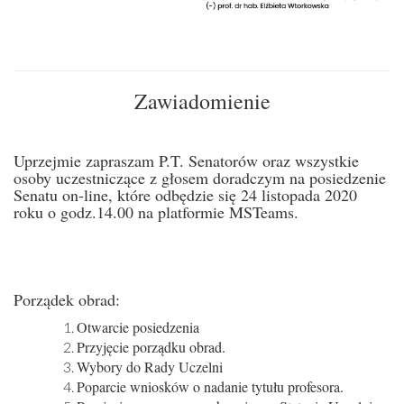
Zawiadomienie
Uprzejmie zapraszam P.T. Senatorów oraz wszystkie
osoby uczestniczące z głosem doradczym na posiedzenie
Senatu on-line,
które odbędzie się 24 listopada 2020
roku o godz.14.00 na platformie MSTeams.
Porządek obrad:
Otwarcie posiedzenia
Przyjęcie porządku obrad.
Wybory do Rady Uczelni
Poparcie wniosków o nadanie tytułu profesora.