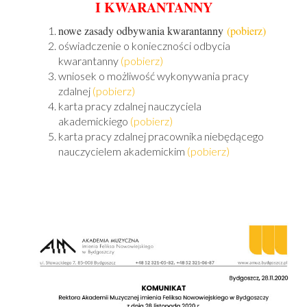
I KWARANTANNY
nowe zasady odbywania kwarantanny
(pobierz)
oświadczenie o konieczności odbycia
kwarantanny
(pobierz)
wniosek o możliwość wykonywania pracy
zdalnej
(pobierz)
karta pracy zdalnej nauczyciela
akademickiego
(pobierz)
karta pracy zdalnej pracownika niebędącego
nauczycielem akademickim
(pobierz)