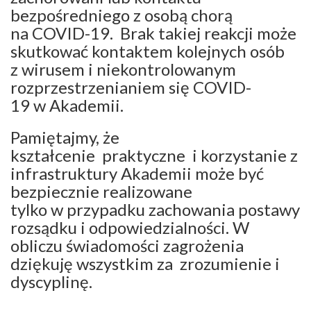
bezpośredniego z osobą chorą
na COVID-19.
Brak takiej reakcji może
skutkować kontaktem kolejnych osób
z wirusem i niekontrolowanym
rozprzestrzenianiem się COVID-
19 w Akademii.
Pamiętajmy, że
kształcenie praktyczne i korzystanie z
infrastruktury Akademii może być
bezpiecznie realizowane
tylko w przypadku zachowania postawy
rozsądku i odpowiedzialności. W
obliczu świadomości zagrożenia
dziękuję wszystkim za zrozumienie i
dyscyplinę.