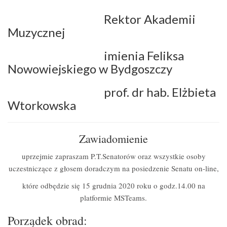
Rektor Akademii
Muzycznej
imienia Feliksa
Nowowiejskiego w Bydgoszczy
prof. dr hab. Elżbieta
Wtorkowska
Zawiadomienie
uprzejmie zapraszam P.T.Senatorów oraz wszystkie osoby
uczestniczące z głosem doradczym na posiedzenie Senatu on-line,
które odbędzie się 15 grudnia 2020 roku o godz.14.00 na
platformie MSTeams.
Porządek obrad: