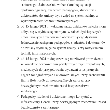
sanitarnego. Jednocześnie wobec aktualnej sytuacji
epidemiologicznej, zachęcam pedagogów, studentów i
doktorantów do zmiany trybu zajęć na system zdalny, z
wykorzystaniem technik informatycznych.
od 15 lutego 2021 r. wskazane przez dziekanów zajęcia mogą
odbyć się w trybie stacjonarnym, w salach dydaktycznych
umożliwiających zachowanie obowiązującego dystansu.
Jednocześnie zachęcam pedagogów, studentów i doktorantów
do zmiany trybu zajęć na system zdalny, z wykorzystaniem
technik informatycznych.
od 15 lutego 2021 r. dopuszcza się możliwość prowadzenia
w kontakcie bezpośrednim praktycznych zajęć zespołowych,
niezbędnych do przygotowania wydarzeń artystycznych,
nagrań fonograficznych i audiowizualnych, przy zachowaniu
limitu ilości osób do poszczególnych sal oraz przy
bezwzględnym zachowaniu zasad bezpieczeństwa
sanitarnego.
Pedagodzy, studenci i doktoranci mogą korzystać z
infrastruktury Uczelni przy bezwzględnym zachowaniu zasad
bezpieczeństwa sanitarnego.