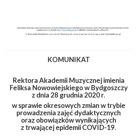
KOMUNIKAT
Rektora Akademii Muzycznej imienia
Feliksa Nowowiejskiego w Bydgoszczy
z dnia 28 grudnia 2020 r.
w sprawie okresowych zmian w trybie
prowadzenia zajęć dydaktycznych
oraz obowiązków wynikających
z trwającej epidemii COVID-19.