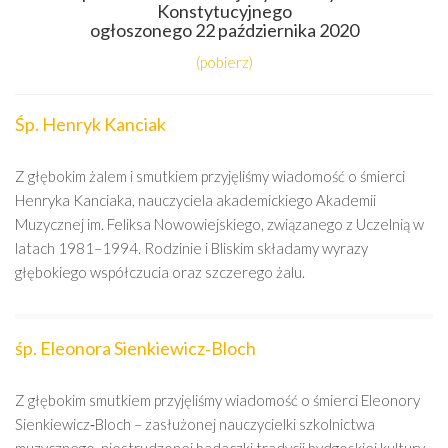
Konstytucyjnego
ogłoszonego 22 października 2020
(pobierz)
Śp. Henryk Kanciak
Z głębokim żalem i smutkiem przyjęliśmy wiadomość o śmierci
Henryka Kanciaka, nauczyciela akademickiego Akademii
Muzycznej im. Feliksa Nowowiejskiego, związanego z Uczelnią w
latach 1981–1994. Rodzinie i Bliskim składamy wyrazy
głębokiego współczucia oraz szczerego żalu.
śp. Eleonora Sienkiewicz‑Bloch
Z głębokim smutkiem przyjęliśmy wiadomość o śmierci Eleonory
Sienkiewicz‑Bloch – zasłużonej nauczycielki szkolnictwa