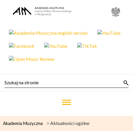
>
Aktualności ogólne
Akademia Muzyczna