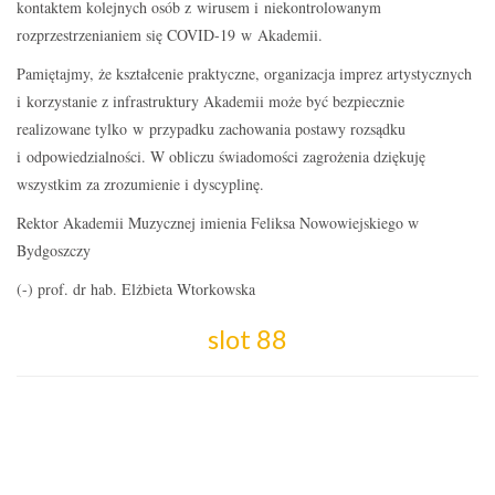
kontaktem kolejnych osób z wirusem i niekontrolowanym
rozprzestrzenianiem się COVID-19 w Akademii.
Pamiętajmy, że kształcenie praktyczne, organizacja imprez artystycznych
i korzystanie z infrastruktury Akademii może być bezpiecznie
realizowane tylko w przypadku zachowania postawy rozsądku
i odpowiedzialności. W obliczu świadomości zagrożenia dziękuję
wszystkim za zrozumienie i dyscyplinę.
Rektor Akademii Muzycznej imienia Feliksa Nowowiejskiego w
Bydgoszczy
(-) prof. dr hab. Elżbieta Wtorkowska
slot 88