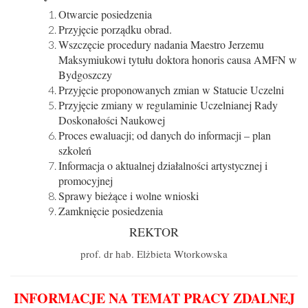
Otwarcie posiedzenia
Przyjęcie porządku obrad.
Wszczęcie procedury nadania Maestro Jerzemu
Maksymiukowi tytułu doktora honoris causa AMFN w
Bydgoszczy
Przyjęcie proponowanych zmian w Statucie Uczelni
Przyjęcie zmiany w regulaminie Uczelnianej Rady
Doskonałości Naukowej
Proces ewaluacji; od danych do informacji – plan
szkoleń
Informacja o aktualnej działalności artystycznej i
promocyjnej
Sprawy bieżące i wolne wnioski
Zamknięcie posiedzenia
REKTOR
prof. dr hab. Elżbieta Wtorkowska
INFORMACJE NA TEMAT PRACY ZDALNEJ