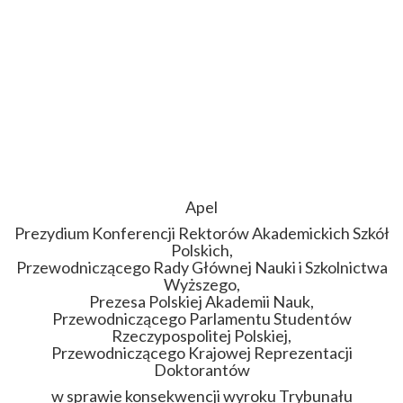
Apel
Prezydium Konferencji Rektorów Akademickich Szkół
Polskich,
Przewodniczącego Rady Głównej Nauki i Szkolnictwa
Wyższego,
Prezesa Polskiej Akademii Nauk,
Przewodniczącego Parlamentu Studentów
Rzeczypospolitej Polskiej,
Przewodniczącego Krajowej Reprezentacji
Doktorantów
w sprawie konsekwencji wyroku Trybunału