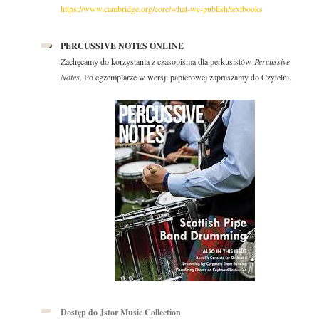
https://www.cambridge.org/core/what-we-publish/textbooks
PERCUSSIVE NOTES ONLINE
Zachęcamy do korzystania z czasopisma dla perkusistów
Percussive
Notes
. Po egzemplarze w wersji papierowej zapraszamy do Czytelni.
Dostęp do Jstor Music Collection