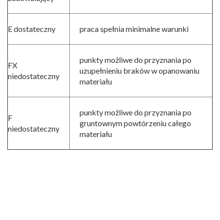
E dostateczny
praca spełnia minimalne warunki
punkty możliwe do przyznania po
FX
uzupełnieniu braków w opanowaniu
niedostateczny
materiału
punkty możliwe do przyznania po
F
gruntownym powtórzeniu całego
niedostateczny
materiału