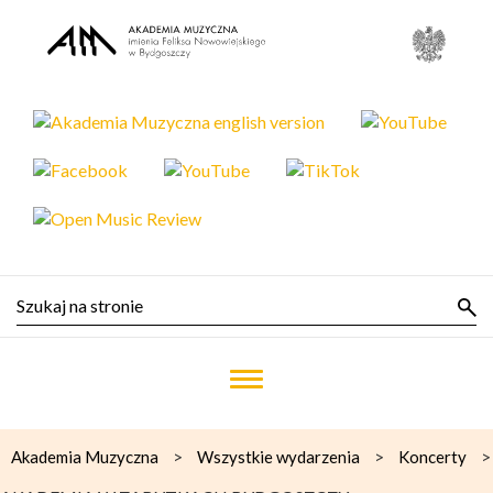
>
>
>
Akademia Muzyczna
Wszystkie wydarzenia
Koncerty